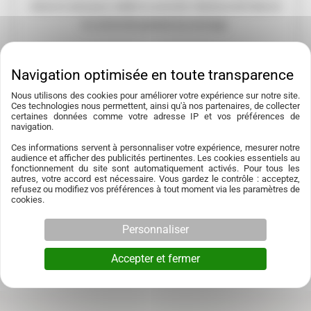
mise en route pour valider la sonorité, l’absence de fuites et
la conformité globale du montage.
Nous utilisons des cookies pour améliorer votre expérience sur notre site.
Ces technologies nous permettent, ainsi qu'à nos partenaires, de collecter
certaines données comme votre adresse IP et vos préférences de
navigation.
Ces informations servent à personnaliser votre expérience, mesurer notre
audience et afficher des publicités pertinentes. Les cookies essentiels au
fonctionnement du site sont automatiquement activés. Pour tous les
autres, votre accord est nécessaire. Vous gardez le contrôle : acceptez,
refusez ou modifiez vos préférences à tout moment via les paramètres de
cookies.
Ce que disent nos clients
Personnaliser
Accepter et fermer