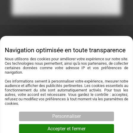
Nous utilisons des cookies pour améliorer votre expérience sur notre site.
Ces technologies nous permettent, ainsi qu'à nos partenaires, de collecter
certaines données comme votre adresse IP et vos préférences de
navigation.
Ces informations servent à personnaliser votre expérience, mesurer notre
audience et afficher des publicités pertinentes. Les cookies essentiels au
fonctionnement du site sont automatiquement activés. Pour tous les
autres, votre accord est nécessaire. Vous gardez le contrôle : acceptez,
refusez ou modifiez vos préférences à tout moment via les paramètres de
cookies.
Personnaliser
Accepter et fermer