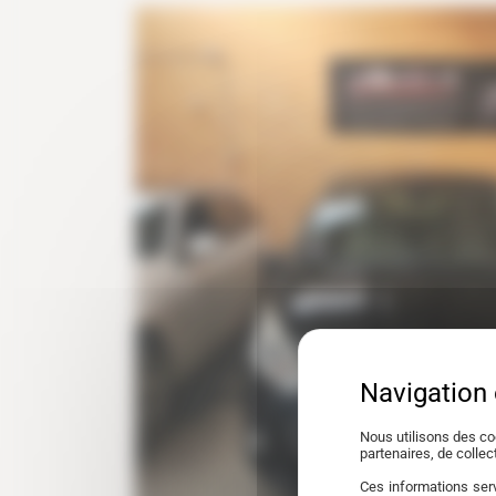
Nous utilisons des co
partenaires, de colle
Ces informations serv