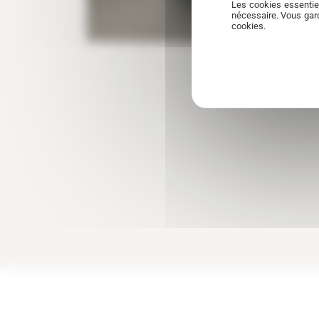
Les cookies essentie
nécessaire. Vous gard
cookies.