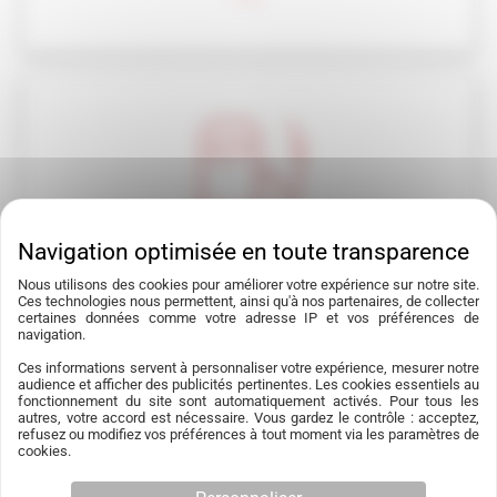
Contrôle et essai routier
Nous utilisons des cookies pour améliorer votre expérience sur notre site.
Ces technologies nous permettent, ainsi qu'à nos partenaires, de collecter
Nous procédons à une vérification finale des paramètres
certaines données comme votre adresse IP et vos préférences de
navigation.
moteur et effectuons un essai dynamique pour valider la
restauration des performances.
Ces informations servent à personnaliser votre expérience, mesurer notre
audience et afficher des publicités pertinentes. Les cookies essentiels au
fonctionnement du site sont automatiquement activés. Pour tous les
autres, votre accord est nécessaire. Vous gardez le contrôle : acceptez,
refusez ou modifiez vos préférences à tout moment via les paramètres de
cookies.