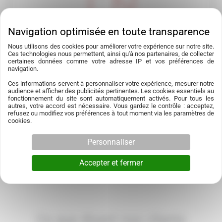
Réinitialisation des paramètres
Nous utilisons des cookies pour améliorer votre expérience sur notre site.
Ces technologies nous permettent, ainsi qu'à nos partenaires, de collecter
Une fois le nettoyage effectué, nous recalibrons le
certaines données comme votre adresse IP et vos préférences de
navigation.
calculateur et effaçons les messages d’erreur pour valider
Ces informations servent à personnaliser votre expérience, mesurer notre
la remise en conformité.
audience et afficher des publicités pertinentes. Les cookies essentiels au
fonctionnement du site sont automatiquement activés. Pour tous les
autres, votre accord est nécessaire. Vous gardez le contrôle : acceptez,
refusez ou modifiez vos préférences à tout moment via les paramètres de
cookies.
Personnaliser
Accepter et fermer
Ce que disent nos clients