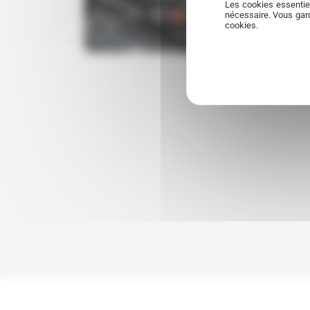
Les cookies essentie
nécessaire. Vous gard
cookies.